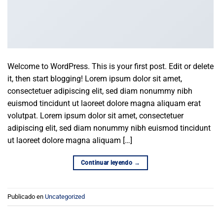
Welcome to WordPress. This is your first post. Edit or delete
it, then start blogging! Lorem ipsum dolor sit amet,
consectetuer adipiscing elit, sed diam nonummy nibh
euismod tincidunt ut laoreet dolore magna aliquam erat
volutpat. Lorem ipsum dolor sit amet, consectetuer
adipiscing elit, sed diam nonummy nibh euismod tincidunt
ut laoreet dolore magna aliquam […]
Continuar leyendo
→
Publicado en
Uncategorized